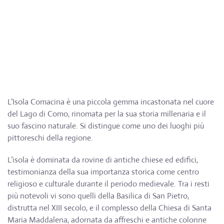
L’Isola Comacina è una piccola gemma incastonata nel cuore
del Lago di Como, rinomata per la sua storia millenaria e il
suo fascino naturale. Si distingue come uno dei luoghi più
pittoreschi della regione.
L’isola è dominata da rovine di antiche chiese ed edifici,
testimonianza della sua importanza storica come centro
religioso e culturale durante il periodo medievale. Tra i resti
più notevoli vi sono quelli della Basilica di San Pietro,
distrutta nel XIII secolo, e il complesso della Chiesa di Santa
Maria Maddalena, adornata da affreschi e antiche colonne