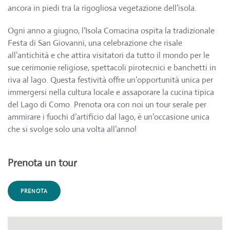
ancora in piedi tra la rigogliosa vegetazione dell’isola.
Ogni anno a giugno, l’Isola Comacina ospita la tradizionale
Festa di San Giovanni, una celebrazione che risale
all’antichità e che attira visitatori da tutto il mondo per le
sue cerimonie religiose, spettacoli pirotecnici e banchetti in
riva al lago. Questa festività offre un’opportunità unica per
immergersi nella cultura locale e assaporare la cucina tipica
del Lago di Como. Prenota ora con noi un tour serale per
ammirare i fuochi d’artificio dal lago, è un’occasione unica
che si svolge solo una volta all’anno!
Prenota un tour
PRENOTA