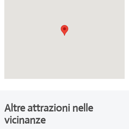
Altre attrazioni nelle
vicinanze