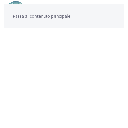
Passa al contenuto principale
Isola Comacina