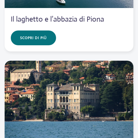
Il laghetto e l’abbazia di Piona
SCOPRI DI PIÙ