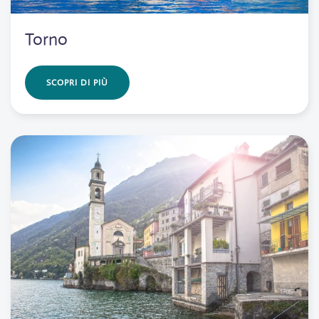
Torno
SCOPRI DI PIÙ