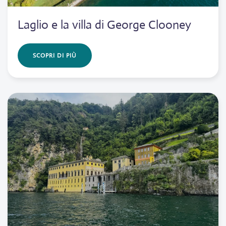
Laglio e la villa di George Clooney
SCOPRI DI PIÙ