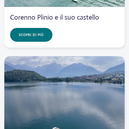
Corenno Plinio e il suo castello
SCOPRI DI PIÙ