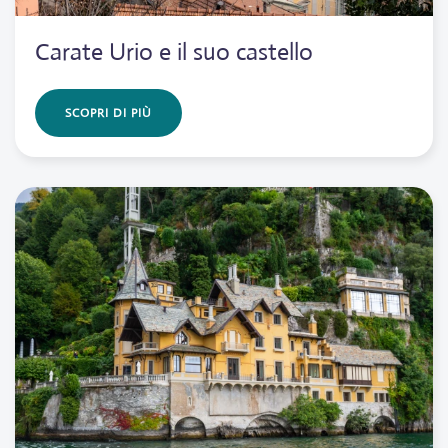
Carate Urio e il suo castello
SCOPRI DI PIÙ