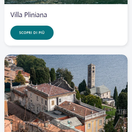
Villa Pliniana
SCOPRI DI PIÙ