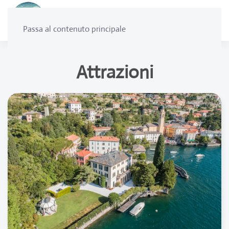
Passa al contenuto principale
Attrazioni