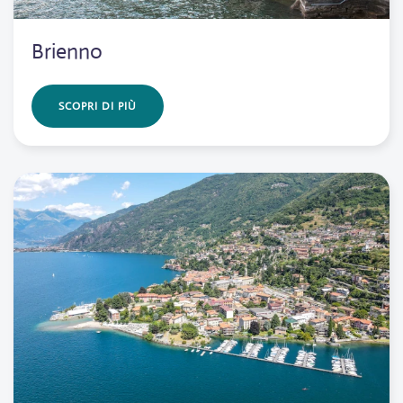
Brienno
SCOPRI DI PIÙ