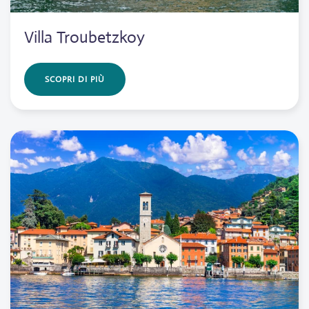
Villa Troubetzkoy
SCOPRI DI PIÙ